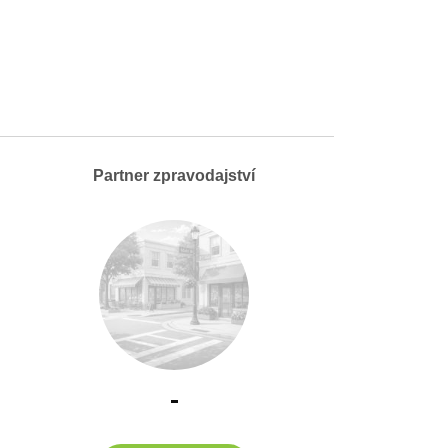
Partner zpravodajství
-