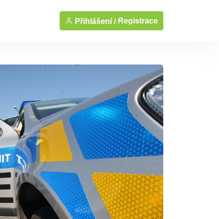
Registrace
Přihlášení /