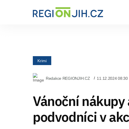
Krimi
Redakce REGIONJIH.CZ
11.12.2024 08:30
Vánoční nákupy 
podvodníci v akc