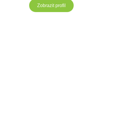
Zobrazit profil