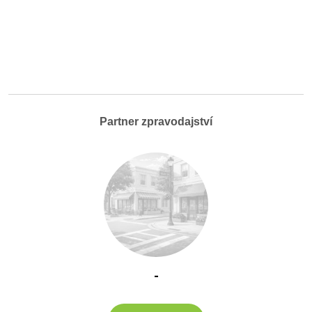
Partner zpravodajství
-