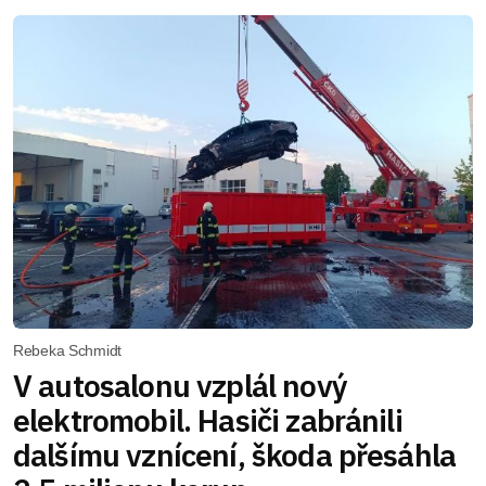
Rebeka Schmidt
V autosalonu vzplál nový
elektromobil. Hasiči zabránili
dalšímu vznícení, škoda přesáhla