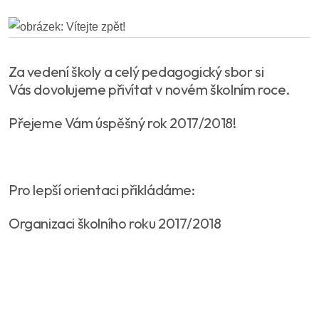
Za vedení školy a celý pedagogický sbor si
Vás dovolujeme přivítat v novém školním roce.
Přejeme Vám úspěšný rok 2017/2018!
Pro lepší orientaci přikládáme:
Organizaci školního roku 2017/2018