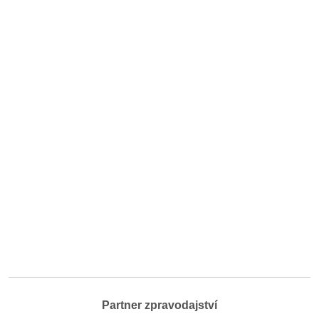
Partner zpravodajství