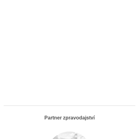
Partner zpravodajství