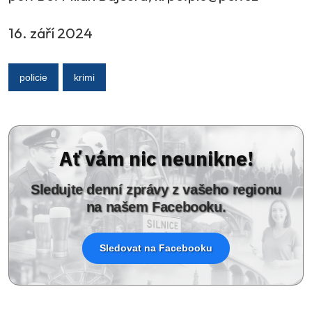
16. září 2024
policie
krimi
Ať vám nic neunikne!
Sledujte denní zprávy z vašeho regionu
na našem Facebooku.
Sledovat na Facebooku