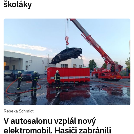
školáky
Rebeka Schmidt
V autosalonu vzplál nový
elektromobil. Hasiči zabránili