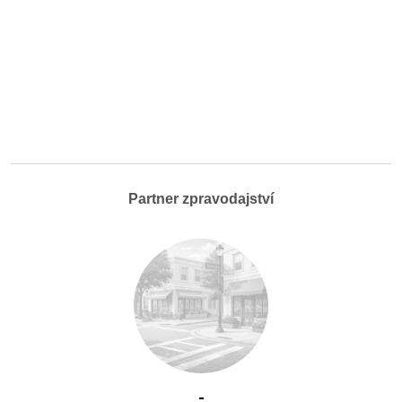
Partner zpravodajství
-