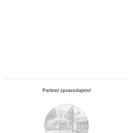
Partner zpravodajství