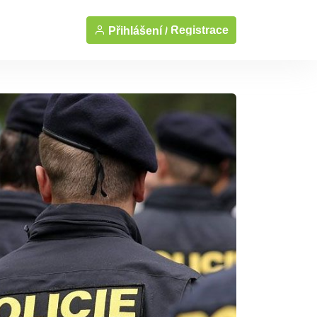
Registrace
Přihlášení /