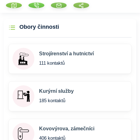
Obory činnosti
Strojírenství a hutnictví
111 kontaktů
Kurýrní služby
185 kontaktů
Kovovýrova, zámečníci
406 kontaktů