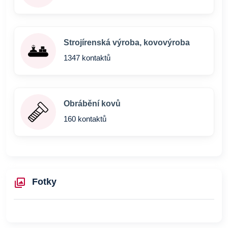
Strojírenská výroba, kovovýroba
1347 kontaktů
Obrábění kovů
160 kontaktů
Fotky