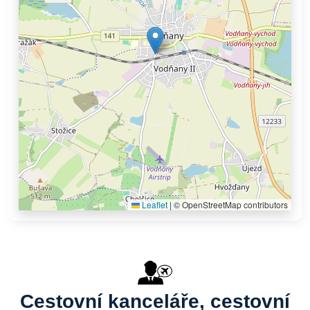
Leaflet
|
© OpenStreetMap contributors
Cestovní kanceláře, cestovní