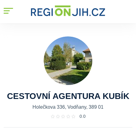
CESTOVNÍ AGENTURA KUBÍK
Holečkova 336, Vodňany, 389 01
0.0