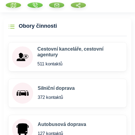
Obory činnosti
Cestovní kanceláře, cestovní
agentury
511 kontaktů
Silniční doprava
372 kontaktů
Autobusová doprava
127 kontaktů