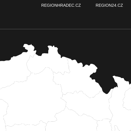
REGIONHRADEC.CZ
REGION24.CZ