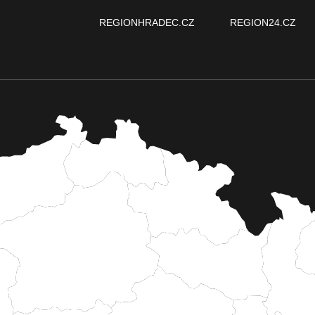
REGIONHRADEC.CZ
REGION24.CZ