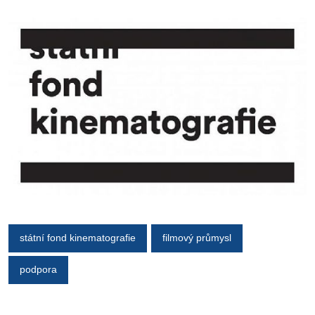
státní fond kinematografie
filmový průmysl
podpora