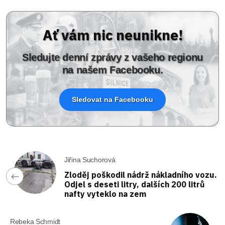
Ať vám nic neunikne!
Sledujte denní zprávy z vašeho regionu
na našem Facebooku.
Sledovat na Facebooku
Jiřina Suchorová
Zloděj poškodil nádrž nákladního vozu.
Odjel s deseti litry, dalších 200 litrů
nafty vyteklo na zem
Rebeka Schmidt