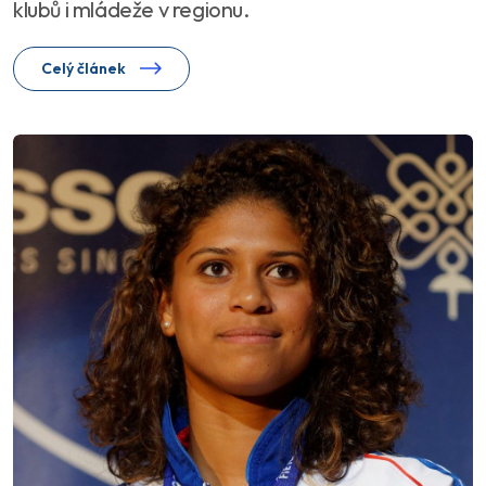
klubů i mládeže v regionu.
Celý článek