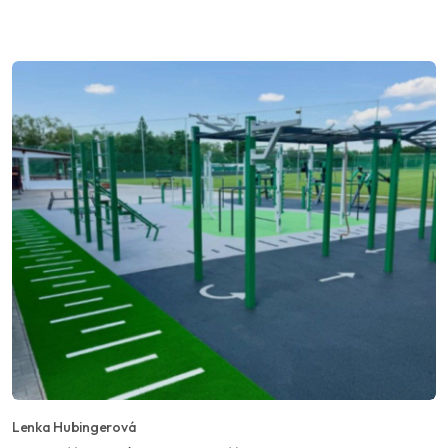
Lenka Hubingerová