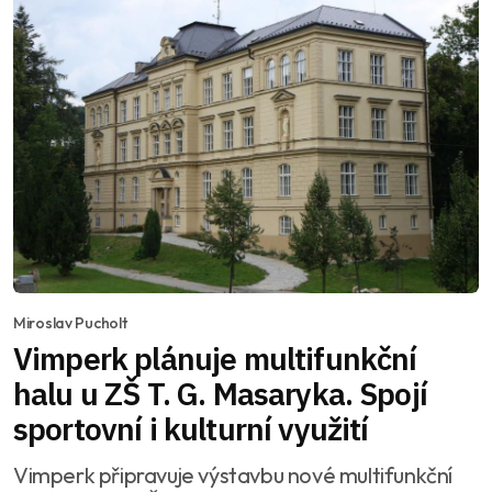
Miroslav Pucholt
Vimperk plánuje multifunkční
halu u ZŠ T. G. Masaryka. Spojí
sportovní i kulturní využití
Vimperk připravuje výstavbu nové multifunkční