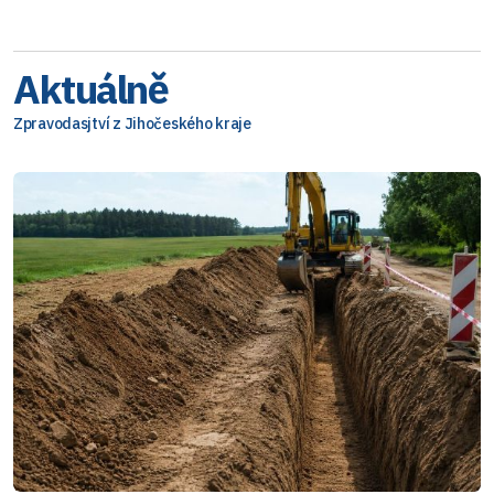
Aktuálně
Zpravodasjtví z Jihočeského kraje