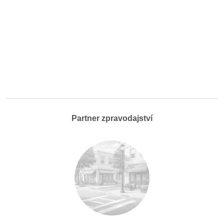
Partner zpravodajství