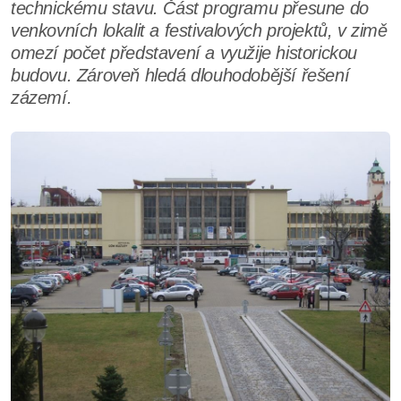
technickému stavu. Část programu přesune do
venkovních lokalit a festivalových projektů, v zimě
omezí počet představení a využije historickou
budovu. Zároveň hledá dlouhodobější řešení
zázemí.