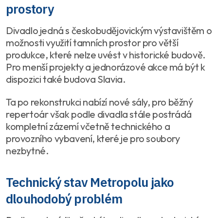
prostory
Divadlo jedná s českobudějovickým výstavištěm o
možnosti využití tamních prostor pro větší
produkce, které nelze uvést v historické budově.
Pro menší projekty a jednorázové akce má být k
dispozici také budova Slavia.
Ta po rekonstrukci nabízí nové sály, pro běžný
repertoár však podle divadla stále postrádá
kompletní zázemí včetně technického a
provozního vybavení, které je pro soubory
nezbytné.
Technický stav Metropolu jako
dlouhodobý problém