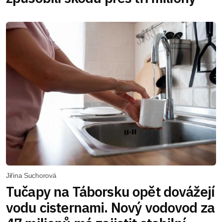
Jiřina Suchorová
Tučapy na Táborsku opět dovážejí
vodu cisternami. Nový vodovod za