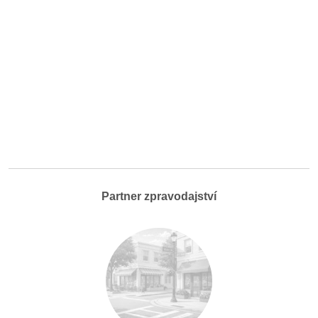
Partner zpravodajství