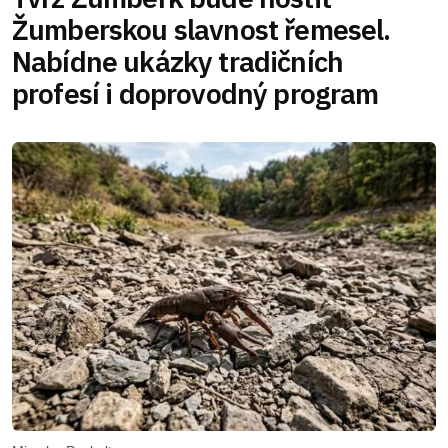
Žumberskou slavnost řemesel.
Nabídne ukázky tradičních
profesí i doprovodný program