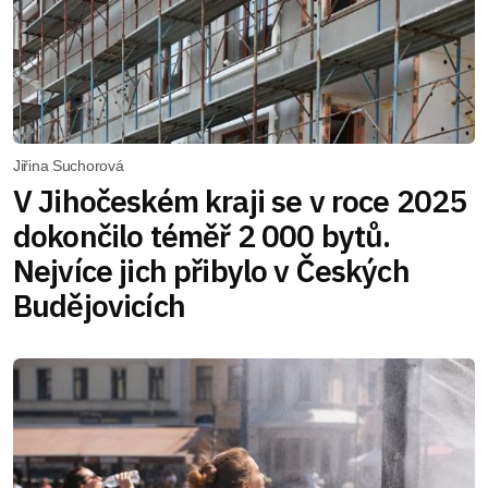
Jiřina Suchorová
V Jihočeském kraji se v roce 2025
dokončilo téměř 2 000 bytů.
Nejvíce jich přibylo v Českých
Budějovicích