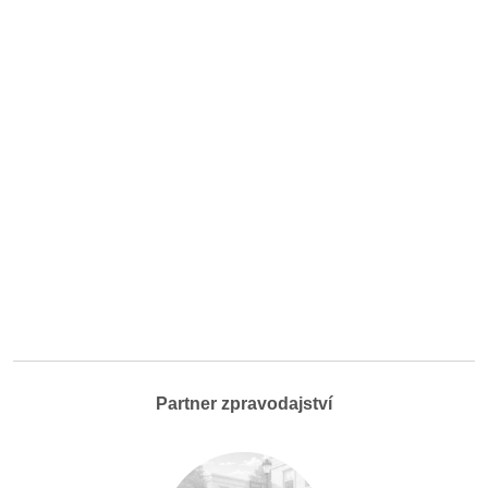
Partner zpravodajství