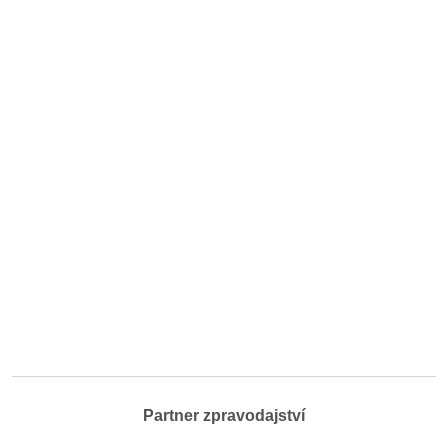
Partner zpravodajství