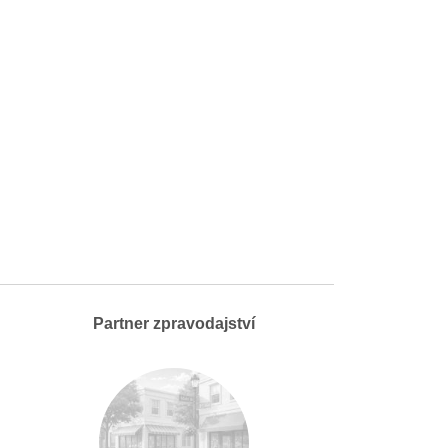
Partner zpravodajství