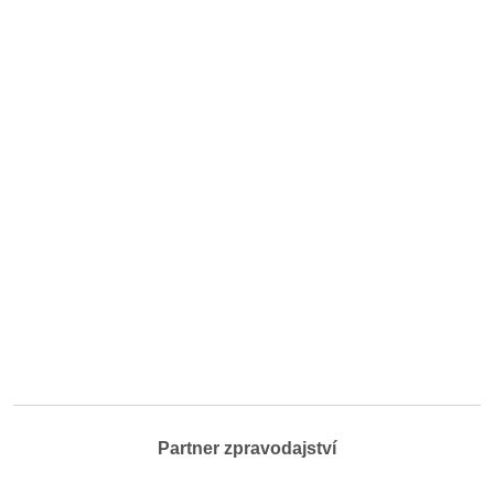
Partner zpravodajství