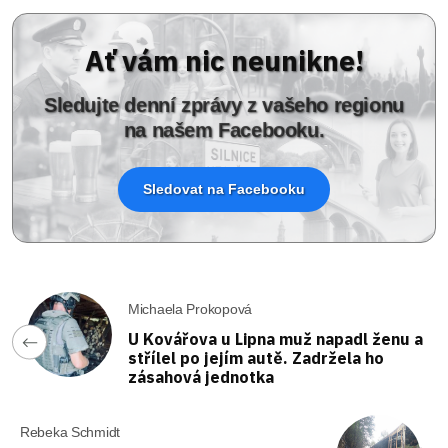
Ať vám nic neunikne!
Sledujte denní zprávy z vašeho regionu
na našem Facebooku.
Sledovat na Facebooku
Michaela Prokopová
U Kovářova u Lipna muž napadl ženu a
střílel po jejím autě. Zadržela ho
zásahová jednotka
Rebeka Schmidt