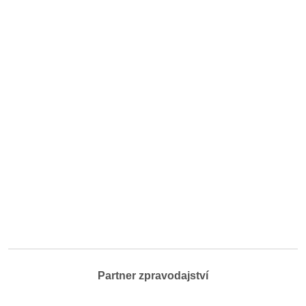
Partner zpravodajství