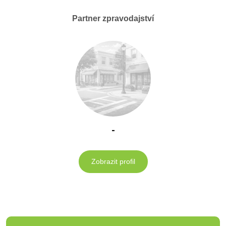
Partner zpravodajství
-
Zobrazit profil