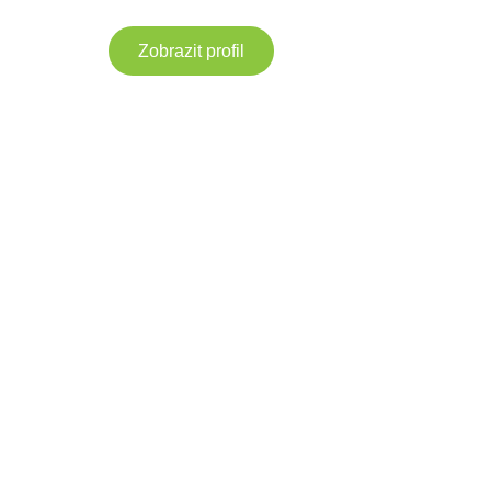
Zobrazit profil