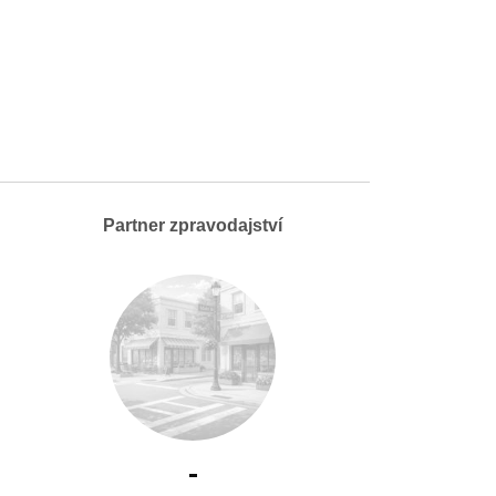
Partner zpravodajství
-