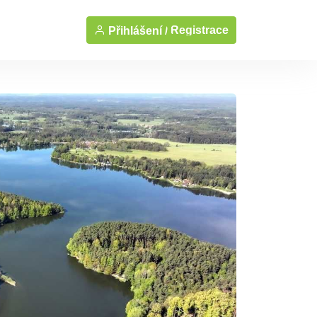
Registrace
Přihlášení /