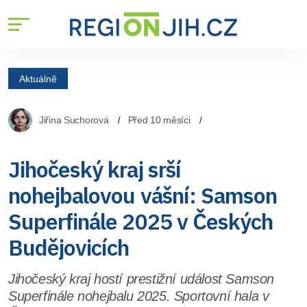
Aktuálně
Jiřina Suchorová
Před 10 měsíci
Jihočeský kraj srší
nohejbalovou vášní: Samson
Superfinále 2025 v Českých
Budějovicích
Jihočeský kraj hostí prestižní událost Samson
Superfinále nohejbalu 2025. Sportovní hala v