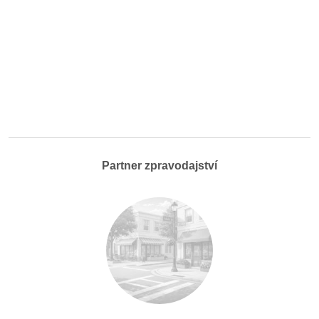
Partner zpravodajství