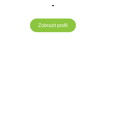
-
Zobrazit profil