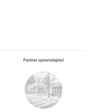
Partner zpravodajství