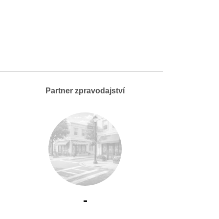
Partner zpravodajství
-