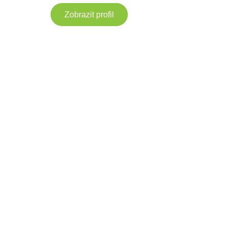
Zobrazit profil