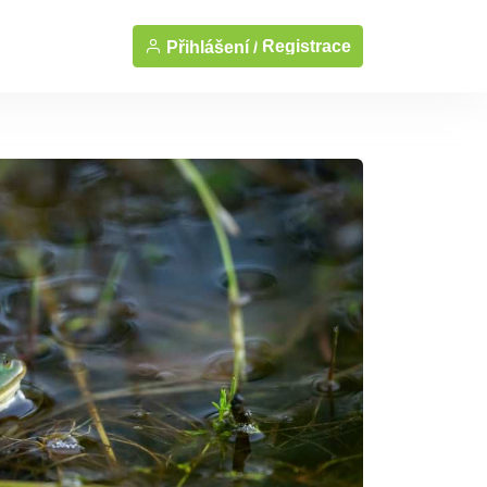
Registrace
Přihlášení /