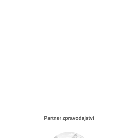
Partner zpravodajství