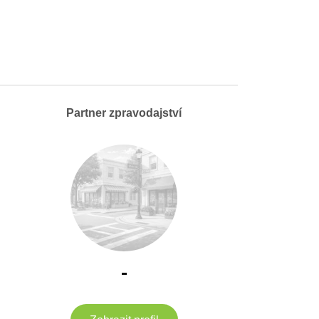
Partner zpravodajství
-