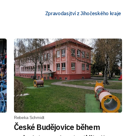
Zpravodasjtví z Jihočeského kraje
Rebeka Schmidt
České Budějovice během