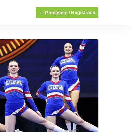
Registrace
Přihlášení /