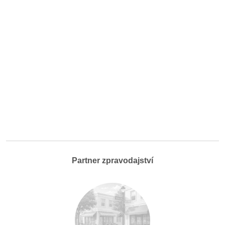
Partner zpravodajství